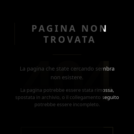
PAGINA NON
TROVATA
404
La pagina che state cercando sembra
non esistere.
La pagina potrebbe essere stata rimossa,
spostata in archivio, o il collegamento seguito
potrebbe essere incompleto.