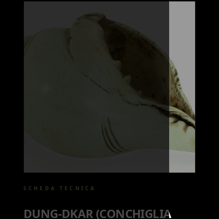
SCHEDA TECNICA
DUNG-DKAR (CONCHIGLIA