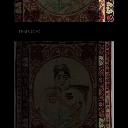
IMMAGINI