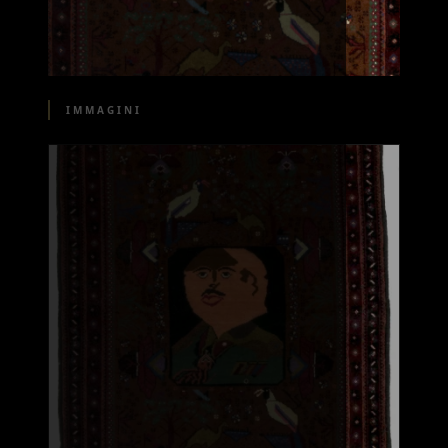
IMMAGINI