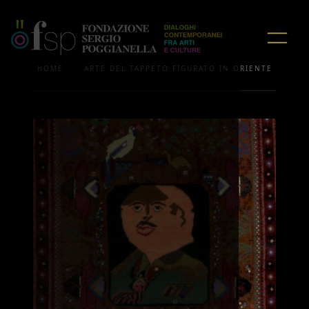
/
HOME
ARTE DEL TAPPETO FIGURATO IN ORIENTE