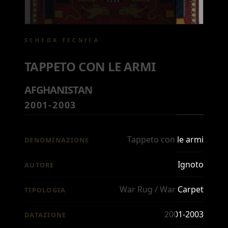
SCHEDA TECNICA
TAPPETO CON LE ARMI
AFGHANISTAN
2001-2003
Tappeto con le armi
DENOMINAZIONE
Ignoto
AUTORE
War Rug / War Carpet
TIPOLOGIA
2001-2003
DATAZIONE