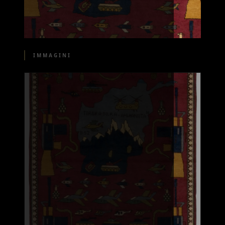
IMMAGINI