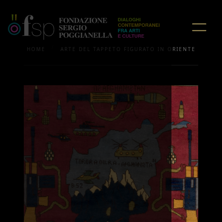
/
HOME
ARTE DEL TAPPETO FIGURATO IN ORIENTE