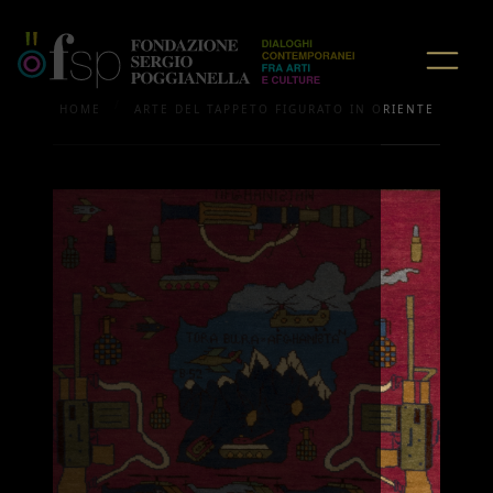
/
HOME
ARTE DEL TAPPETO FIGURATO IN ORIENTE