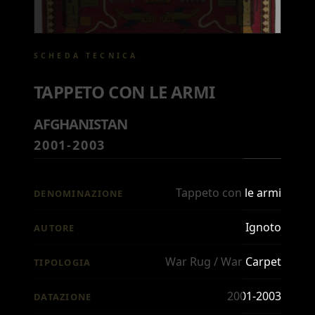
SCHEDA TECNICA
TAPPETO CON LE ARMI
AFGHANISTAN
2001-2003
Tappeto con le armi
DENOMINAZIONE
Ignoto
AUTORE
War Rug / War Carpet
TIPOLOGIA
2001-2003
DATAZIONE