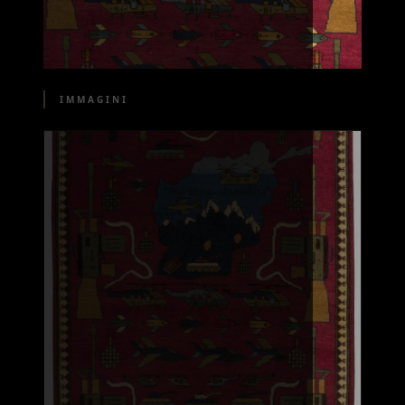
IMMAGINI