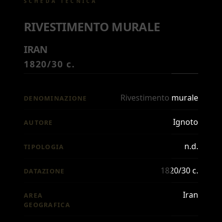
SCHEDA TECNICA
RIVESTIMENTO MURALE
IRAN
1820/30 c.
Rivestimento murale
DENOMINAZIONE
Ignoto
AUTORE
n.d.
TIPOLOGIA
1820/30 c.
DATAZIONE
Iran
AREA
GEOGRAFICA