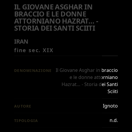
IL GIOVANE ASGHAR IN
BRACCIO E LE DONNE
ATTORNIANO HAZRAT… -
STORIA DEI SANTI SCIITI
IRAN
fine sec. XIX
Il Giovane Asghar in braccio
DENOMINAZIONE
e le donne attorniano
Hazrat… - Storia dei Santi
Sciiti
Ignoto
AUTORE
n.d.
TIPOLOGIA