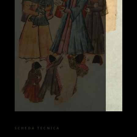
SCHEDA TECNICA