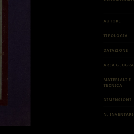
AUTORE
TIPOLOGIA
DATAZIONE
AREA GEOGRA
MATERIALI E
TECNICA
DIMENSIONI
N. INVENTAR