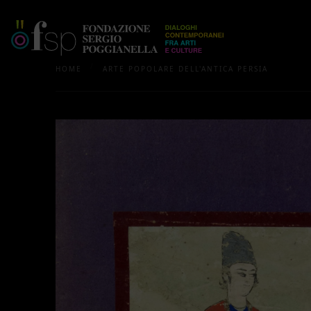
/
HOME
ARTE POPOLARE DELL'ANTICA PERSIA