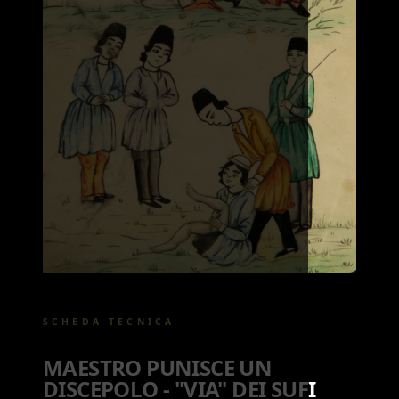
SCHEDA TECNICA
MAESTRO PUNISCE UN
DISCEPOLO - "VIA" DEI SUFI