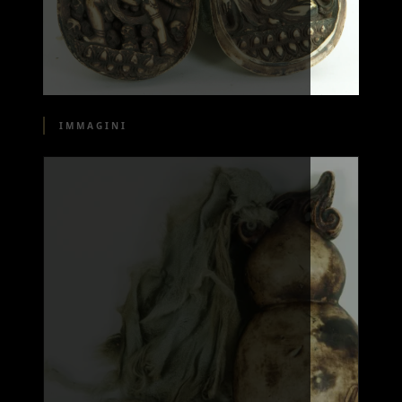
IMMAGINI