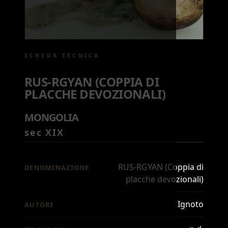
SCHEDA TECNICA
RUS-RGYAN (COPPIA DI
PLACCHE DEVOZIONALI)
MONGOLIA
sec XIX
RUS-RGYAN (Coppia di
DENOMINAZIONE
placche devozionali)
Ignoto
AUTORE