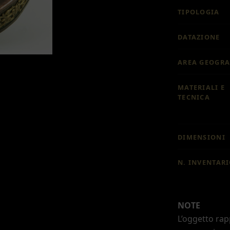
TIPOLOGIA
DATAZIONE
AREA GEOGRA
MATERIALI E
TECNICA
DIMENSIONI
N. INVENTAR
NOTE
L
’
oggetto rap