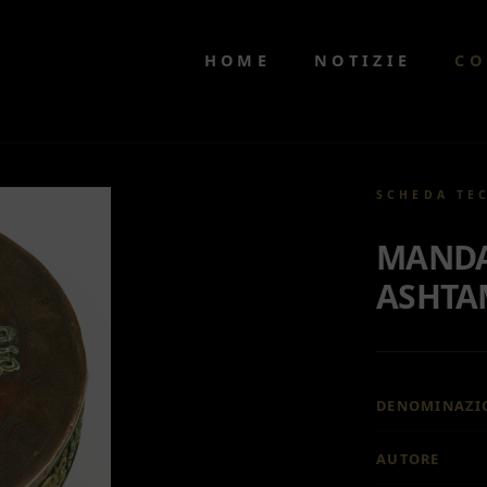
HOME
NOTIZIE
CO
SCHEDA TE
MANDA
ASHTA
DENOMINAZI
AUTORE