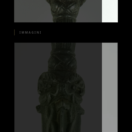
IMMAGINI