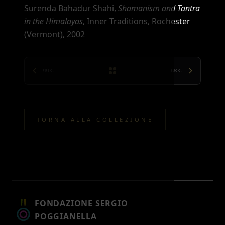
Surenda Bahadur Shahi,
Shamanism and Tantra
in the Himalayas
, Inner Traditions, Rochester
(Vermont), 2002
PREC.
SUCC.
TORNA ALLA COLLEZIONE
FONDAZIONE SERGIO
POGGIANELLA