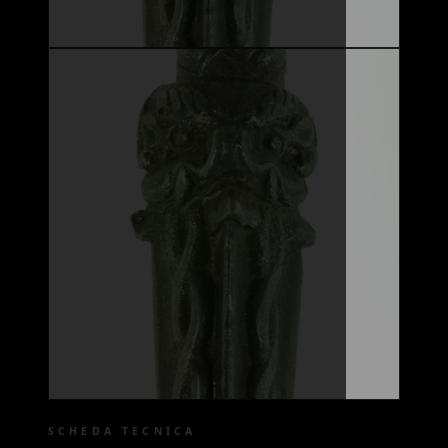
SCHEDA TECNICA