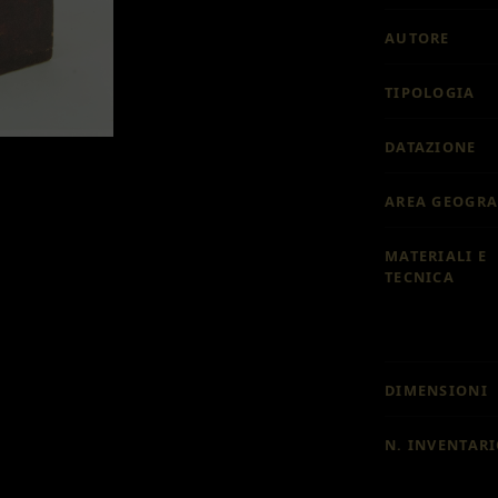
AUTORE
TIPOLOGIA
DATAZIONE
AREA GEOGRA
MATERIALI E
TECNICA
DIMENSIONI
N. INVENTAR