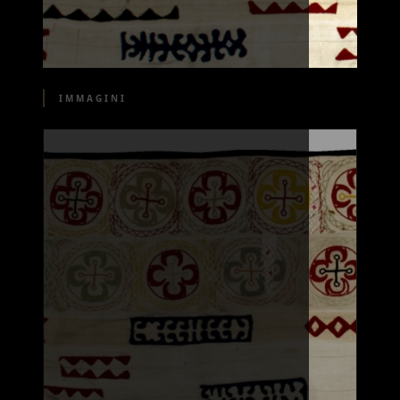
IMMAGINI