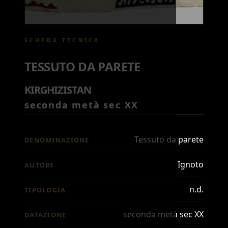
SCHEDA TECNICA
TESSUTO DA PARETE
KIRGHIZISTAN
seconda metà sec XX
Tessuto da parete
DENOMINAZIONE
Ignoto
AUTORE
n.d.
TIPOLOGIA
seconda metà sec XX
DATAZIONE