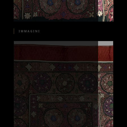
IMMAGINI