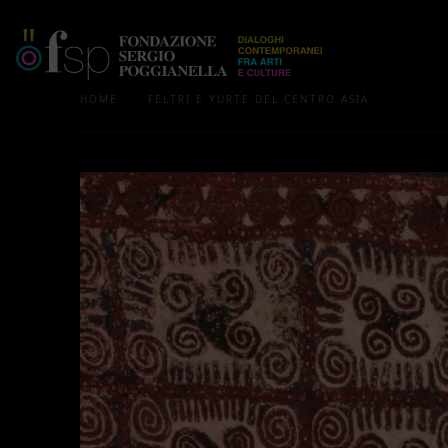
/
HOME
FELTRI E YURTE DEL CENTRO ASIA