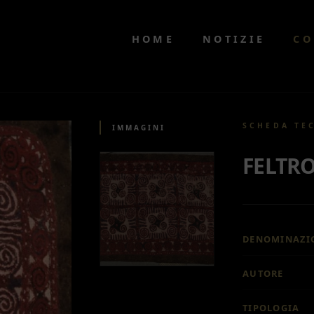
HOME
NOTIZIE
CO
SCHEDA TE
IMMAGINI
FELTRO
DENOMINAZI
AUTORE
TIPOLOGIA