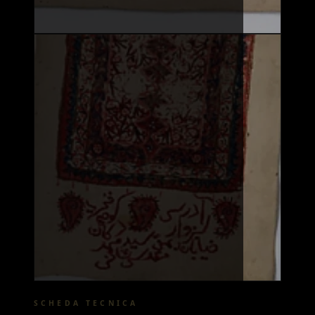
SCHEDA TECNICA