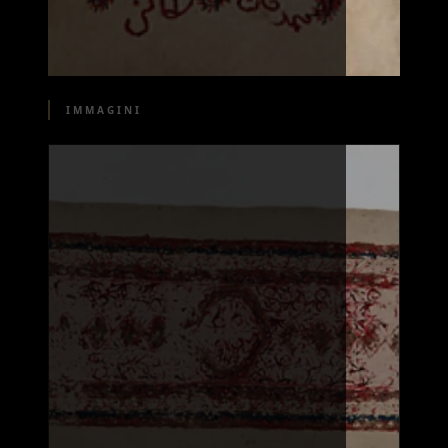
IMMAGINI