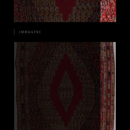
IMMAGINI