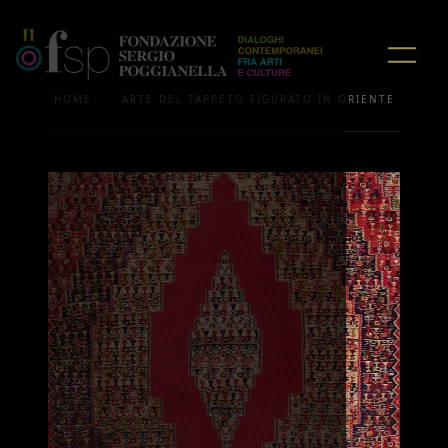
/
HOME
ARTE DEL TAPPETO FIGURATO IN ORIENTE