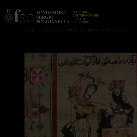
/
HOME
ARTE DEL TAPPETO FIGURATO IN ORIENTE