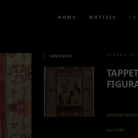
HOME
NOTIZIE
CO
SCHEDA TE
IMMAGINI
TAPPE
FIGUR
DENOMINAZI
AUTORE