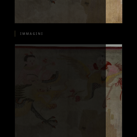
IMMAGINI