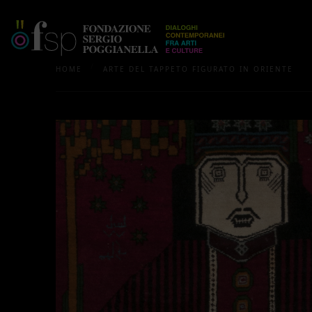
/
HOME
ARTE DEL TAPPETO FIGURATO IN ORIENTE