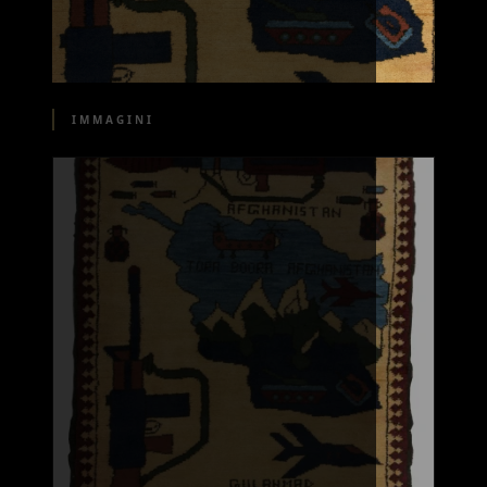
IMMAGINI