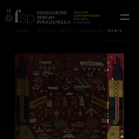
/
HOME
ARTE DEL TAPPETO FIGURATO IN ORIENTE