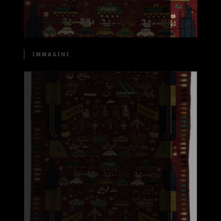
IMMAGINI