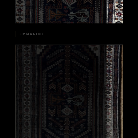
IMMAGINI