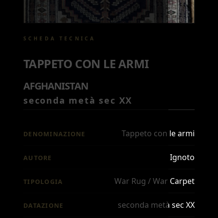
SCHEDA TECNICA
TAPPETO CON LE ARMI
AFGHANISTAN
seconda metà sec XX
Tappeto con le armi
DENOMINAZIONE
Ignoto
AUTORE
War Rug / War Carpet
TIPOLOGIA
seconda metà sec XX
DATAZIONE