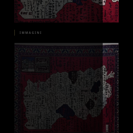
IMMAGINI