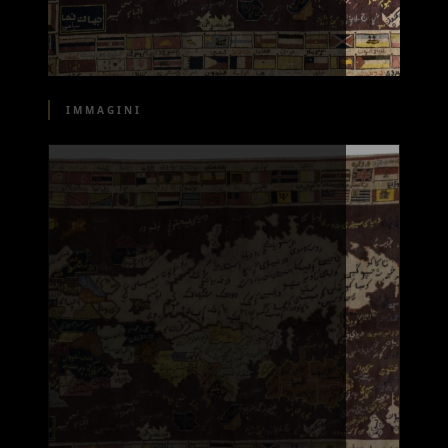
IMMAGINI