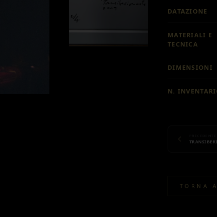
DATAZIONE
MATERIALI E
TECNICA
DIMENSIONI
N. INVENTAR
PRECEDENTE
TRANSIBER
TORNA 