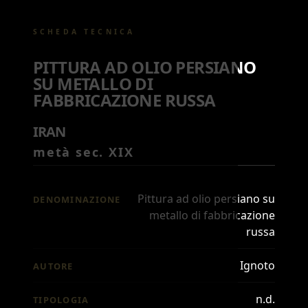
SCHEDA TECNICA
PITTURA AD OLIO PERSIANO
SU METALLO DI
FABBRICAZIONE RUSSA
IRAN
metà sec. XIX
Pittura ad olio persiano su
DENOMINAZIONE
metallo di fabbricazione
russa
Ignoto
AUTORE
n.d.
TIPOLOGIA