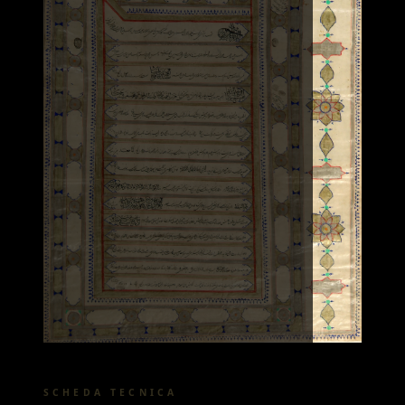
SCHEDA TECNICA