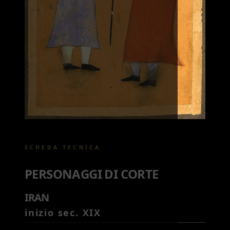
SCHEDA TECNICA
PERSONAGGI DI CORTE
IRAN
inizio sec. XIX