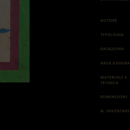
AUTORE
TIPOLOGIA
DATAZIONE
AREA GEOGRA
MATERIALI E
TECNICA
DIMENSIONI
N. INVENTAR