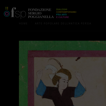
/
HOME
ARTE POPOLARE DELL'ANTICA PERSIA