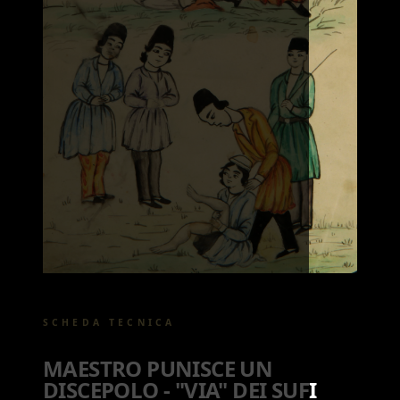
SCHEDA TECNICA
MAESTRO PUNISCE UN
DISCEPOLO - "VIA" DEI SUFI