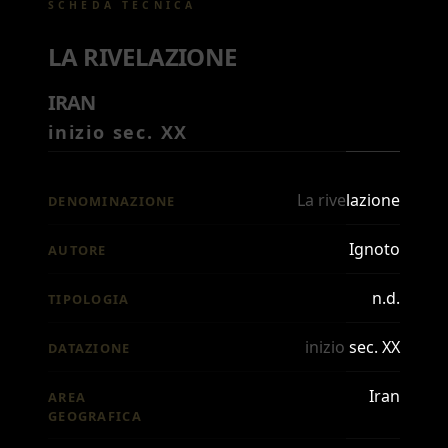
SCHEDA TECNICA
LA RIVELAZIONE
IRAN
inizio sec. XX
La rivelazione
DENOMINAZIONE
Ignoto
AUTORE
n.d.
TIPOLOGIA
inizio sec. XX
DATAZIONE
Iran
AREA
GEOGRAFICA