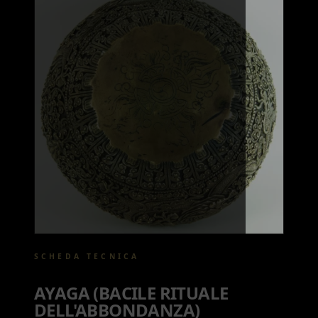
SCHEDA TECNICA
AYAGA (BACILE RITUALE
DELL'ABBONDANZA)