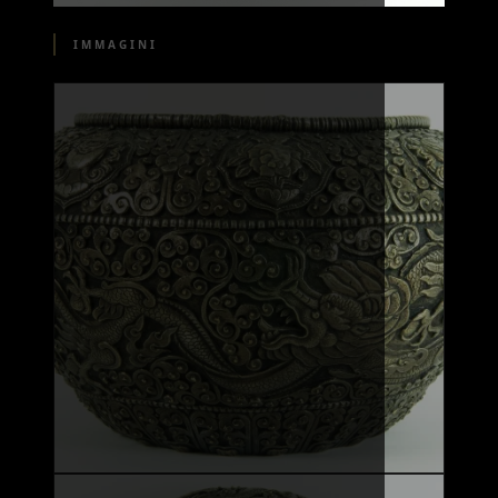
IMMAGINI