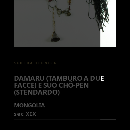
SCHEDA TECNICA
DAMARU (TAMBURO A DUE
FACCE) E SUO CHÖ-PEN
(STENDARDO)
MONGOLIA
sec XIX