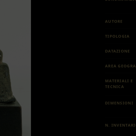
AUTORE
TIPOLOGIA
DATAZIONE
AREA GEOGRA
MATERIALI E
TECNICA
DIMENSIONI
N. INVENTAR