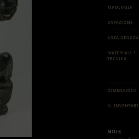
TIPOLOGIA
DATAZIONE
AREA GEOGRA
MATERIALI E
TECNICA
DIMENSIONI
N. INVENTAR
NOTE