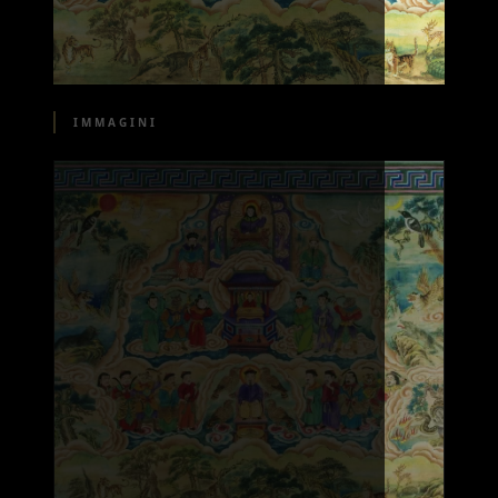
IMMAGINI