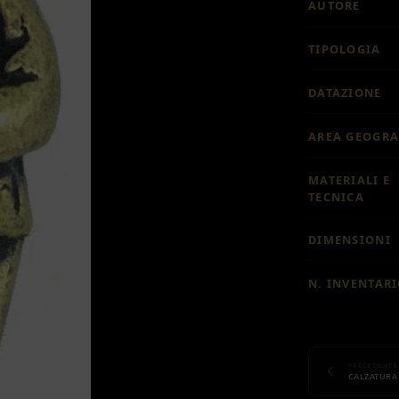
AUTORE
TIPOLOGIA
DATAZIONE
AREA GEOGRA
MATERIALI E
TECNICA
DIMENSIONI
N. INVENTAR
PRECEDENTE
CALZATURA