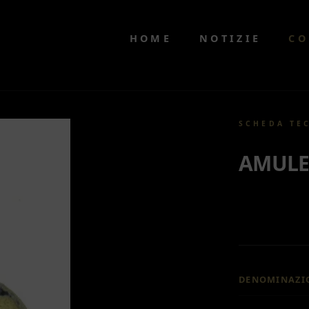
HOME
NOTIZIE
CO
SCHEDA TE
AMULE
DENOMINAZI