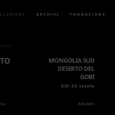
LLEZIONI
ARCHIVI
FONDAZIONE
CNICA
TO
MONGOLIA SUD
DESERTO DEL
GOBI
XIX-XX secolo
Amuleto
ONE