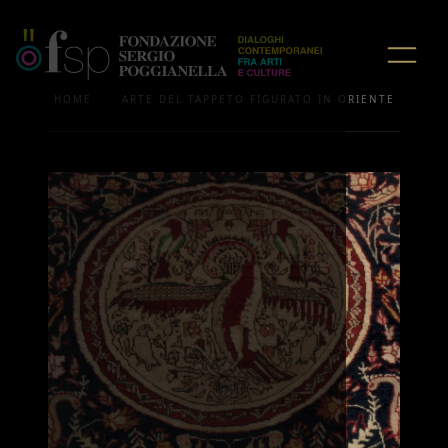
/
HOME
ARTE DEL TAPPETO FIGURATO IN ORIENTE