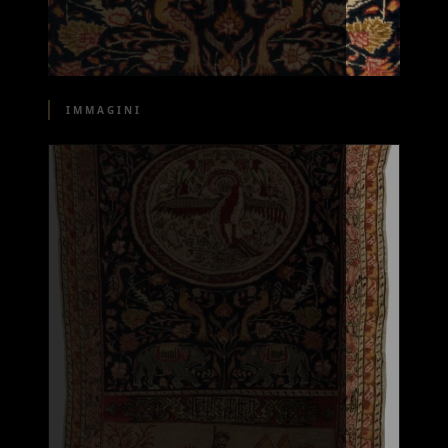
IMMAGINI