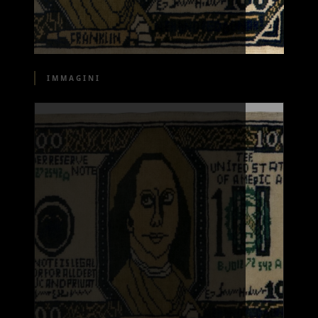
IMMAGINI