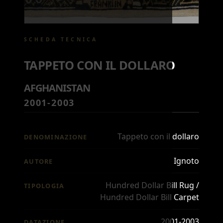
SCHEDA TECNICA
TAPPETO CON IL DOLLARO
AFGHANISTAN
2001-2003
Tappeto con il dollaro
DENOMINAZIONE
Ignoto
AUTORE
Hundred Dollar Bill Rug /
TIPOLOGIA
Hundred Dollar Bill Carpet
2001-2003
DATAZIONE