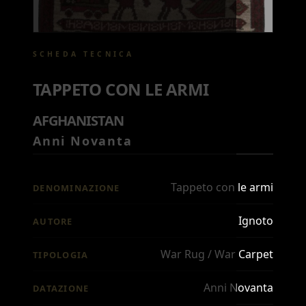
SCHEDA TECNICA
TAPPETO CON LE ARMI
AFGHANISTAN
Anni Novanta
Tappeto con le armi
DENOMINAZIONE
Ignoto
AUTORE
War Rug / War Carpet
TIPOLOGIA
Anni Novanta
DATAZIONE