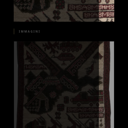
IMMAGINI