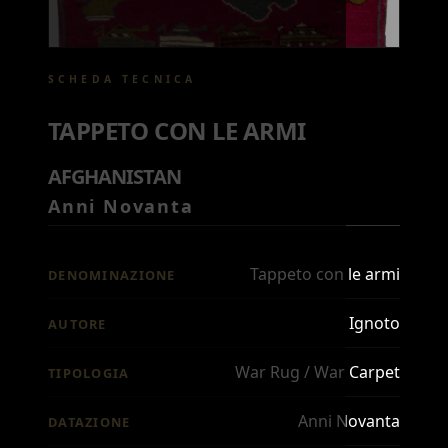
SCHEDA TECNICA
TAPPETO CON LE ARMI
AFGHANISTAN
Anni Novanta
Tappeto con le armi
DENOMINAZIONE
Ignoto
AUTORE
War Rug / War Carpet
TIPOLOGIA
Anni Novanta
DATAZIONE