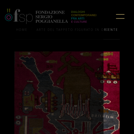
/
HOME
ARTE DEL TAPPETO FIGURATO IN ORIENTE