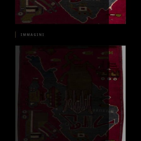
IMMAGINI