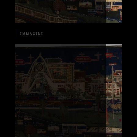
IMMAGINI