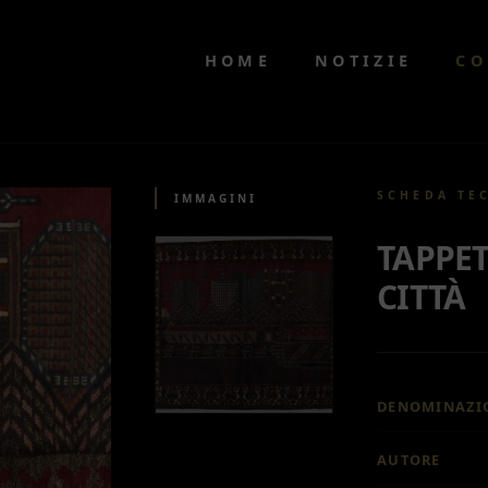
HOME
NOTIZIE
CO
SCHEDA TE
IMMAGINI
TAPPE
CITTÀ
DENOMINAZI
AUTORE