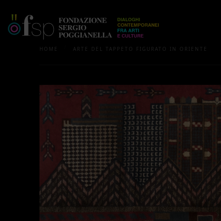
/
HOME
ARTE DEL TAPPETO FIGURATO IN ORIENTE