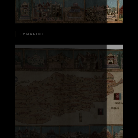
IMMAGINI