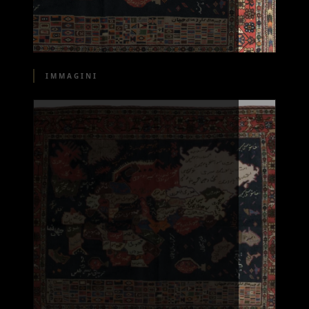
IMMAGINI